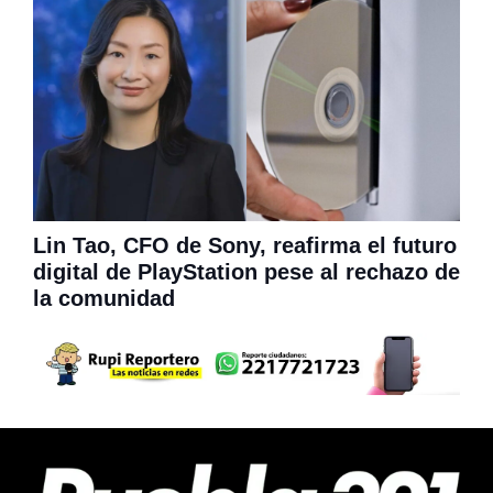
Lin Tao, CFO de Sony, reafirma el futuro
digital de PlayStation pese al rechazo de
la comunidad