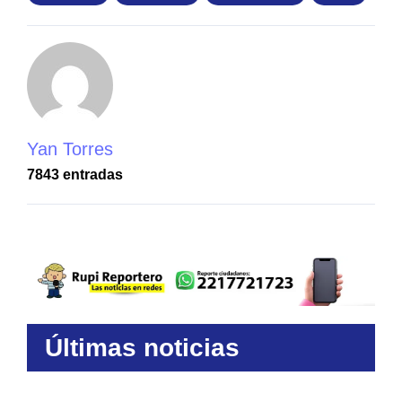
Yan Torres
7843 entradas
Últimas noticias