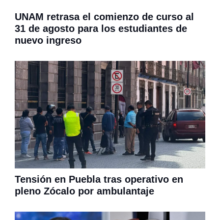
UNAM retrasa el comienzo de curso al
31 de agosto para los estudiantes de
nuevo ingreso
Tensión en Puebla tras operativo en
pleno Zócalo por ambulantaje