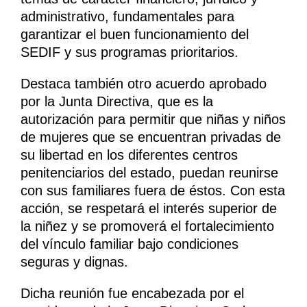
administrativo, fundamentales para
garantizar el buen funcionamiento del
SEDIF y sus programas prioritarios.
Destaca también otro acuerdo aprobado
por la Junta Directiva, que es la
autorización para permitir que niñas y niños
de mujeres que se encuentran privadas de
su libertad en los diferentes centros
penitenciarios del estado, puedan reunirse
con sus familiares fuera de éstos. Con esta
acción, se respetará el interés superior de
la niñez y se promoverá el fortalecimiento
del vínculo familiar bajo condiciones
seguras y dignas.
Dicha reunión fue encabezada por el