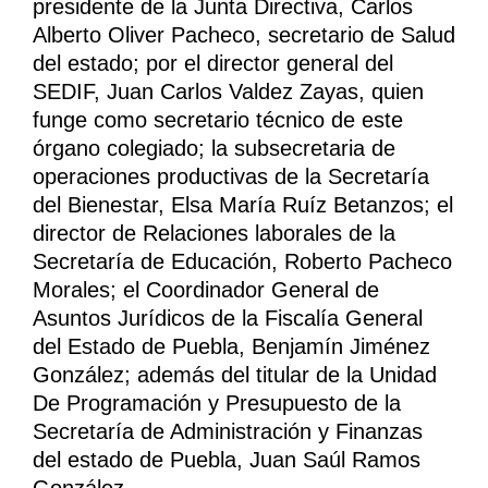
presidente de la Junta Directiva, Carlos
Alberto Oliver Pacheco, secretario de Salud
del estado; por el director general del
SEDIF, Juan Carlos Valdez Zayas, quien
funge como secretario técnico de este
órgano colegiado; la subsecretaria de
operaciones productivas de la Secretaría
del Bienestar, Elsa María Ruíz Betanzos; el
director de Relaciones laborales de la
Secretaría de Educación, Roberto Pacheco
Morales; el Coordinador General de
Asuntos Jurídicos de la Fiscalía General
del Estado de Puebla, Benjamín Jiménez
González; además del titular de la Unidad
De Programación y Presupuesto de la
Secretaría de Administración y Finanzas
del estado de Puebla, Juan Saúl Ramos
González.