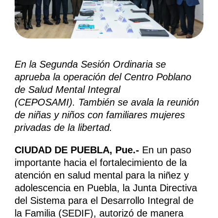
En la Segunda Sesión Ordinaria se
aprueba la operación del Centro Poblano
de Salud Mental Integral
(CEPOSAMI).
También se avala la reunión
de niñas y niños con familiares mujeres
privadas de la libertad.
CIUDAD DE PUEBLA, Pue.-
En un paso
importante hacia el fortalecimiento de la
atención en salud mental para la niñez y
adolescencia en Puebla, la Junta Directiva
del Sistema para el Desarrollo Integral de
la Familia (SEDIF), autorizó de manera