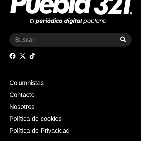
Columnistas
Contacto
Nosotros
Política de cookies
Política de Privacidad