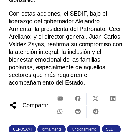
Con estas acciones, el SEDIF, bajo el
liderazgo del gobernador Alejandro
Armenta; la presidenta del Patronato, Ceci
Arellano; y el director general, Juan Carlos
Valdez Zayas, reafirma su compromiso con
la atención integral, la inclusión y el
bienestar emocional de las familias
poblanas, especialmente de aquellos
sectores que más requieren el
acompañamiento del Estado.
Compartir
CEPOSAMI
formalmente
funcionamiento
SEDIF