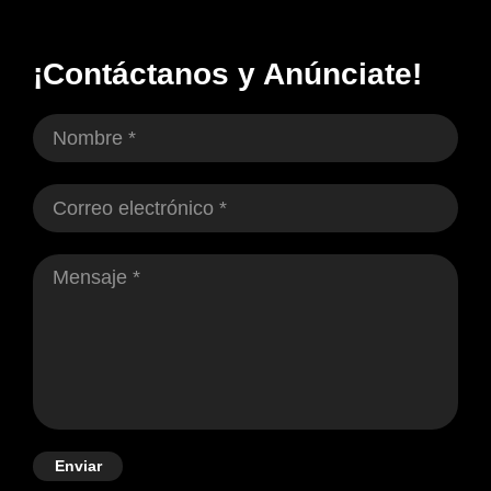
¡Contáctanos y Anúnciate!
Enviar