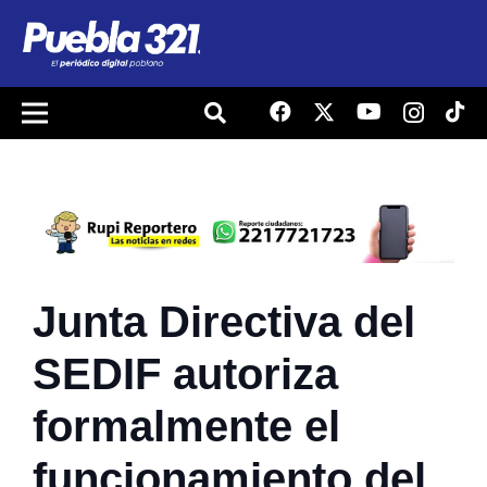
Junta Directiva del
SEDIF autoriza
formalmente el
funcionamiento del