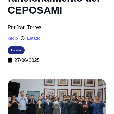
CEPOSAMI
Por
Yan Torres
Inicio
Estado
Estado
27/06/2025