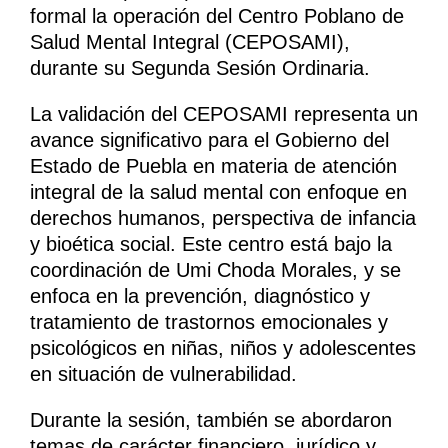
formal la operación del Centro Poblano de
Salud Mental Integral (CEPOSAMI),
durante su Segunda Sesión Ordinaria.
La validación del CEPOSAMI representa un
avance significativo para el Gobierno del
Estado de Puebla en materia de atención
integral de la salud mental con enfoque en
derechos humanos, perspectiva de infancia
y bioética social. Este centro está bajo la
coordinación de Umi Choda Morales, y se
enfoca en la prevención, diagnóstico y
tratamiento de trastornos emocionales y
psicológicos en niñas, niños y adolescentes
en situación de vulnerabilidad.
Durante la sesión, también se abordaron
temas de carácter financiero, jurídico y